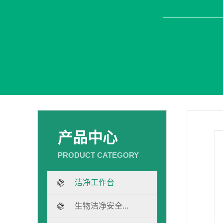
产品中心
洁净工作台
生物洁净安全...