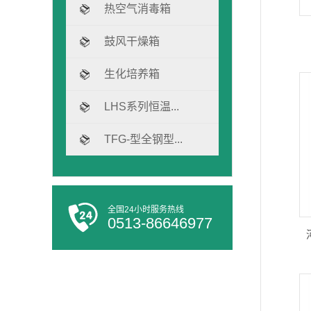
热空气消毒箱
鼓风干燥箱
生化培养箱
LHS系列恒温...
TFG-型全钢型...
全国24小时服务热线
0513-86646977