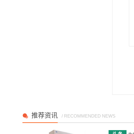
推荐资讯
/ RECOMMENDED NEWS