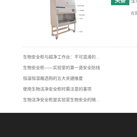
生
在
生物安全柜与超净工作台：不可混淆的...
生物安全柜——实验室的第一道安全防线
恒温恒湿箱选购的五大关键维度
使用生物洁净安全柜时需注意的事项
生物洁净安全柜是实验室生物安全的隔...