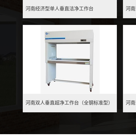
河南经济型单人垂直洁净工作台
河南
河南双人垂直超净工作台（全钢标准型）
河南