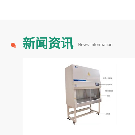
新闻资讯
News Information