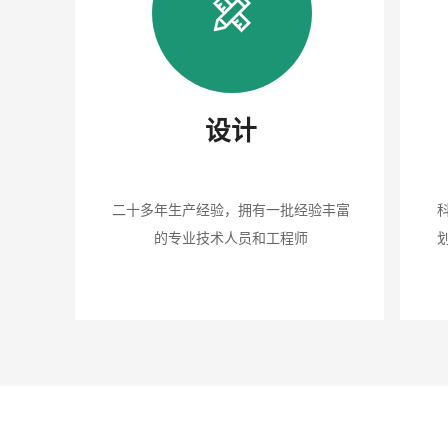
设计
二十多年生产经验，拥有一批经验丰富
的专业技术人员和工程师