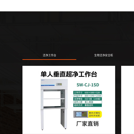
洁净工作台
生物洁净安全柜