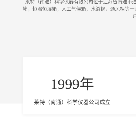
莱特（南通）科学仪器有限公司位于江苏省南通市通
箱，恒温恒湿箱，人工气候箱，水浴锅，通风柜等一
1999年
莱特（南通）科学仪器公司成立