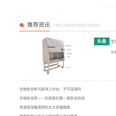
推荐资讯
/ RECOMMENDED NEWS
生
在
生物安全柜与超净工作台：不可混淆的...
生物安全柜——实验室的第一道安全防线
恒温恒湿箱选购的五大关键维度