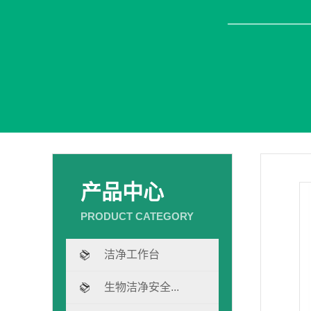
产品中心
洁净工作台
生物洁净安全...