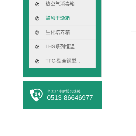
热空气消毒箱
鼓风干燥箱
生化培养箱
LHS系列恒温...
TFG-型全钢型...
全国24小时服务热线
0513-86646977