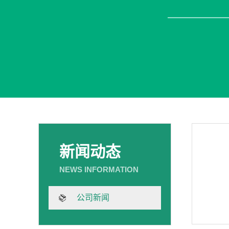
新闻动态
公司新闻