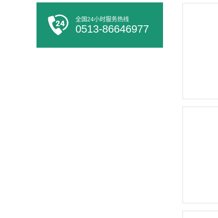
全国24小时服务热线
0513-86646977