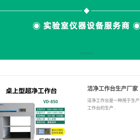
洁净工作台生产厂家
洁净工作台是一种用于生产
工作台的生产..