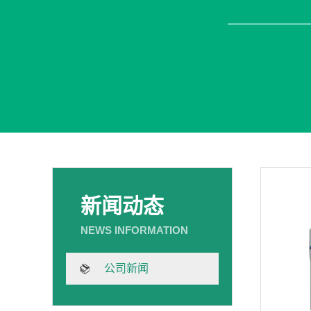
新闻动态
公司新闻