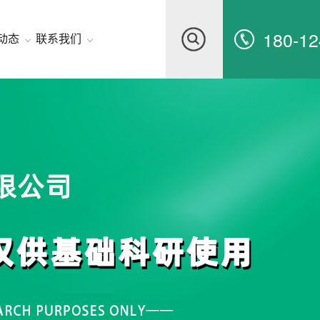
180-12
动态
联系我们