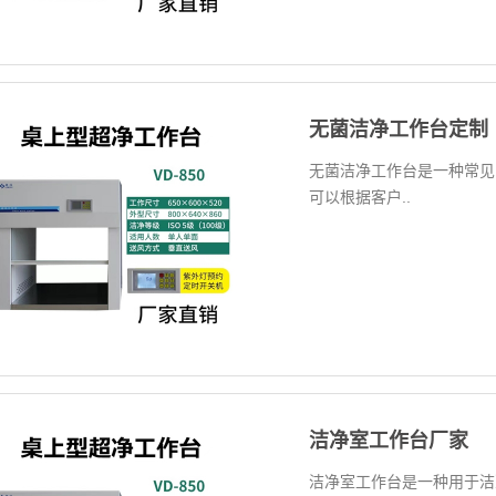
无菌洁净工作台定制
无菌洁净工作台是一种常见
可以根据客户..
洁净室工作台厂家
洁净室工作台是一种用于洁