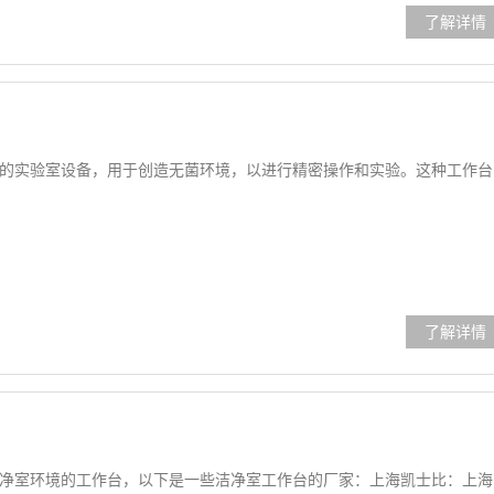
的实验室设备，用于创造无菌环境，以进行精密操作和实验。这种工作台
净室环境的工作台，以下是一些洁净室工作台的厂家：上海凯士比：上海