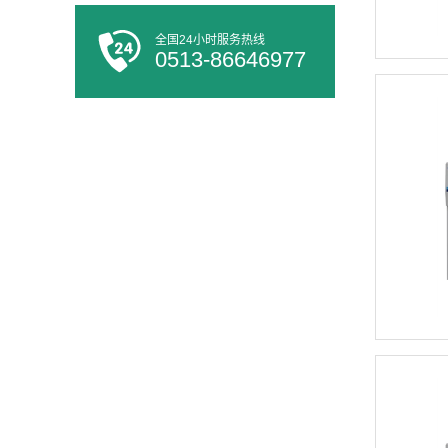
全国24小时服务热线
0513-86646977