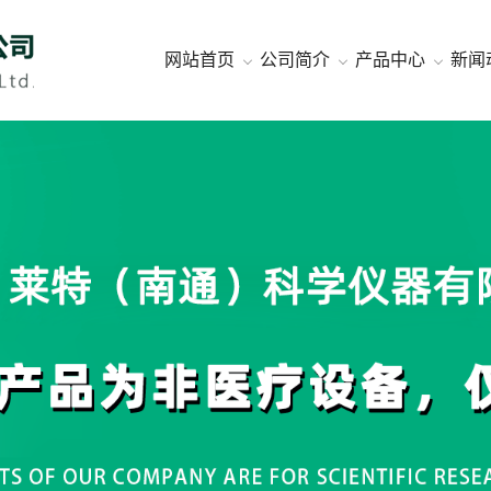
网站首页
公司简介
产品中心
新闻