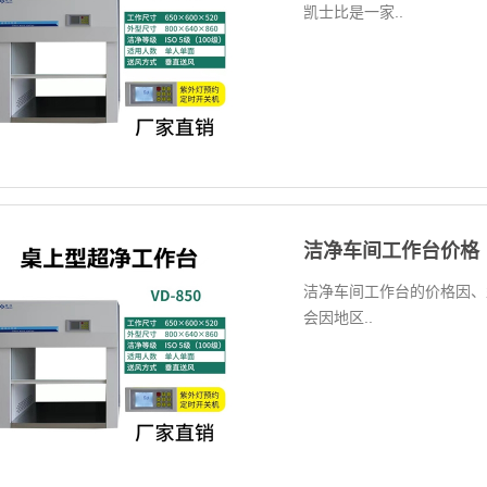
凯士比是一家..
洁净车间工作台价格
洁净车间工作台的价格因、
会因地区..