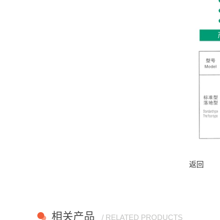
返回
相关产品
/ RELATED PRODUCTS