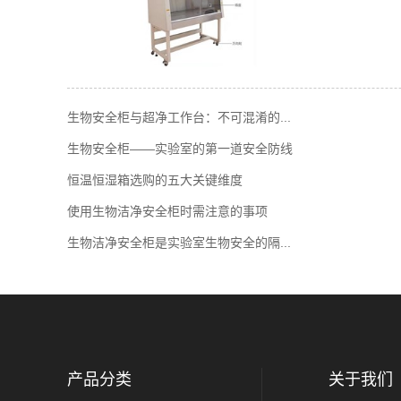
生物安全柜与超净工作台：不可混淆的...
生物安全柜——实验室的第一道安全防线
恒温恒湿箱选购的五大关键维度
使用生物洁净安全柜时需注意的事项
生物洁净安全柜是实验室生物安全的隔...
产品分类
关于我们