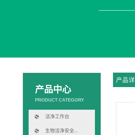
产品详
产品中心
洁净工作台
生物洁净安全...