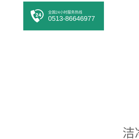
全国24小时服务热线
0513-86646977
洁