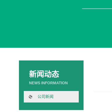
新闻动态
公司新闻