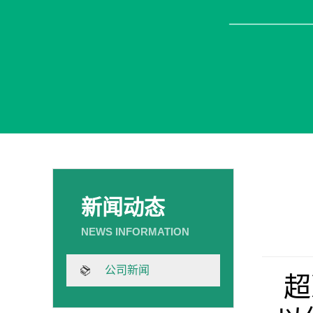
新闻动态
公司新闻
超