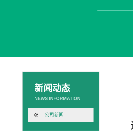
新闻动态
公司新闻